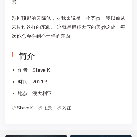
景。
彩虹顶部的云降低，对我来说是一个亮点，我以前从
未见过这样的东西。 这就是追逐天气的美妙之处，每
次你总会得到不一样的东西。
简介
作者：Steve K
时间：2021.9
地点：澳大利亚
Steve K
地景
彩虹