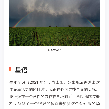
©
Steve K
星语
去年 9 月（2021 年），当太阳开始出现后创造出这
道充满活力的彩虹时，我正在外面寻找早春的天气。
我正好在一个伙伴的农作物围场附近，所以我跳过栅
栏，找到了一个很好的位置来拍摄这个梦幻般的场