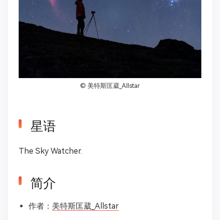
©
美特斯匡葳_Allstar
星语
The Sky Watcher.
简介
作者：
美特斯匡葳_Allstar