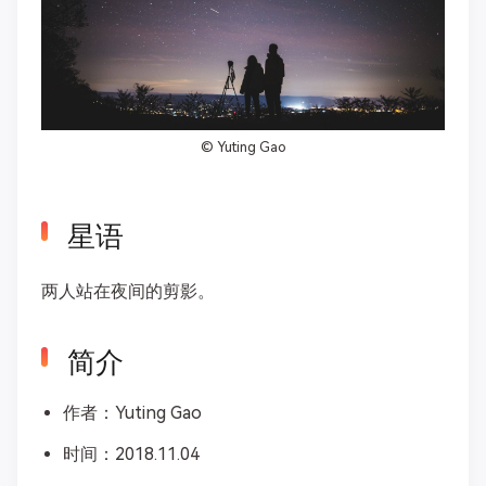
©
Yuting Gao
星语
两人站在夜间的剪影。
简介
作者：Yuting Gao
时间：2018.11.04