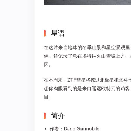
星语
在这片来自地球的冬季山景和星空景观里
像，还记录了悬在埃特纳火山雪坡上方、
因。
在本周末，ZTF彗星将掠过北极星和北
想你肉眼看到的是来自遥远欧特云的访客
目。
简介
作者：Dario Giannobile