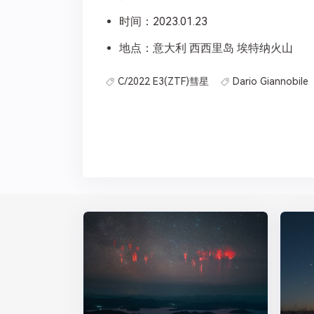
时间：2023.01.23
地点：意大利 西西里岛 埃特纳火山
C/2022 E3(ZTF)彗星
Dario Giannobile