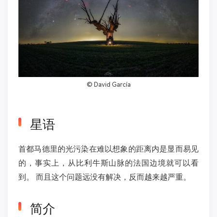
©
David García
星语
首都马德里的光污染在难以想象的距离内是显而易见
的，事实上，从比利牛斯山脉的法国边境就可以看
到。 而且这个问题远没有解决，反而越来越严重。
简介