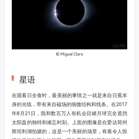
©
Miguel Claro
星语
在观看日全食时，最美丽的事情之一就是来自日冕本
身的光线，带有来自磁场的细微结构和线条。在2017
年8月21日，我和数百万人有机会目睹月球完全遮挡
太阳盘的独特和难忘时刻。上面的图像是在爱达荷州
斯坦利湖拍摄的，这是一个美丽的场景，有着令人惊