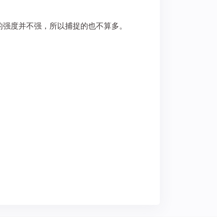
的强度并不强，所以捕捉的也不算多。