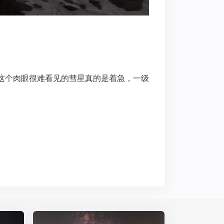
焦段下找这个肉眼很难看见的彗星真的是着急，一级