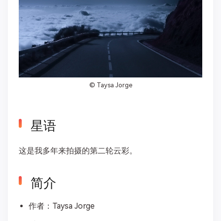
©
Taysa Jorge
星语
这是我多年来拍摄的第二轮云彩。
简介
作者：Taysa Jorge