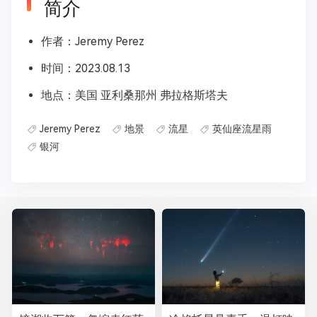
简介
作者：Jeremy Perez
时间：2023.08.13
地点：美国 亚利桑那州 弗拉格斯塔夫
Jeremy Perez
地景
流星
英仙座流星雨
银河