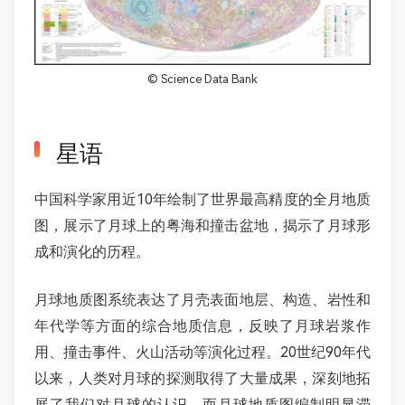
©
Science Data Bank
星语
中国科学家用近10年绘制了世界最高精度的全月地质
图，展示了月球上的粤海和撞击盆地，揭示了月球形
成和演化的历程。
月球地质图系统表达了月壳表面地层、构造、岩性和
年代学等方面的综合地质信息，反映了月球岩浆作
用、撞击事件、火山活动等演化过程。20世纪90年代
以来，人类对月球的探测取得了大量成果，深刻地拓
展了我们对月球的认识，而月球地质图编制明显滞