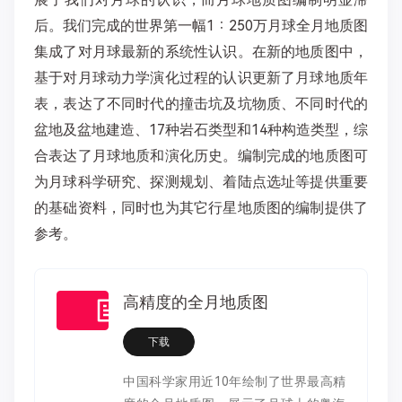
后。我们完成的世界第一幅1∶250万月球全月地质图
集成了对月球最新的系统性认识。在新的地质图中，
基于对月球动力学演化过程的认识更新了月球地质年
表，表达了不同时代的撞击坑及坑物质、不同时代的
盆地及盆地建造、17种岩石类型和14种构造类型，综
合表达了月球地质和演化历史。编制完成的地质图可
为月球科学研究、探测规划、着陆点选址等提供重要
的基础资料，同时也为其它行星地质图的编制提供了
参考。
高精度的全月地质图
下载
中国科学家用近10年绘制了世界最高精