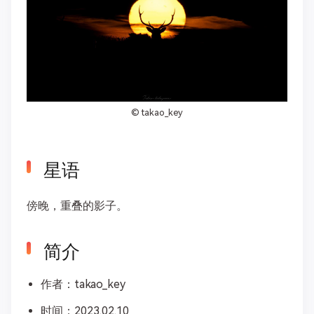
©
takao_key
星语
傍晚，重叠的影子。
简介
作者：takao_key
时间：2023.02.10