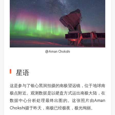
@ Aman Chokshi
星语
这是参与了银心黑洞拍摄的南极望远镜，位于地球南
极点附近。观测数据是以硬盘方式运出南极大陆，在
数据中心分析处理最终出图的。这张照片由Aman
Chokshi摄于昨天，南极已经极夜，极光绚丽。