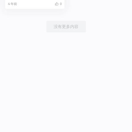
4 年前
0
没有更多内容