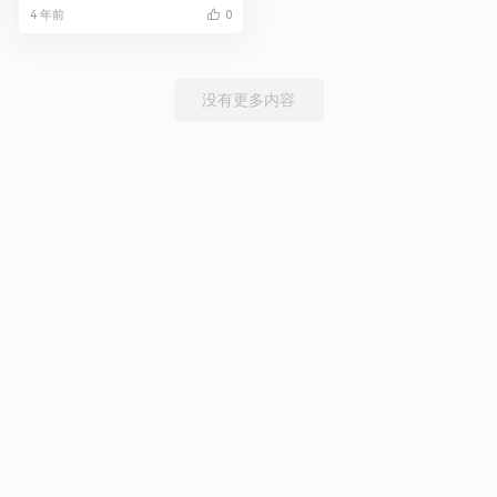
4 年前
0
没有更多内容