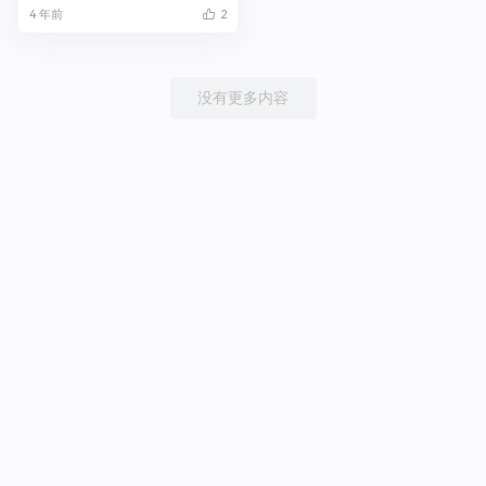
4 年前
2
没有更多内容