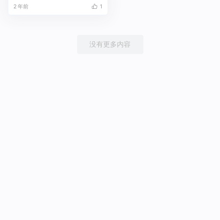
2 年前
1
没有更多内容