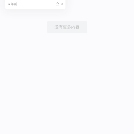
4 年前
0
没有更多内容