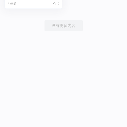
4 年前
0
没有更多内容