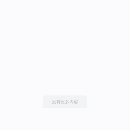
没有更多内容