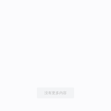
没有更多内容