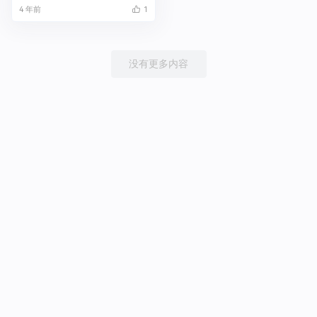
4 年前
1
没有更多内容