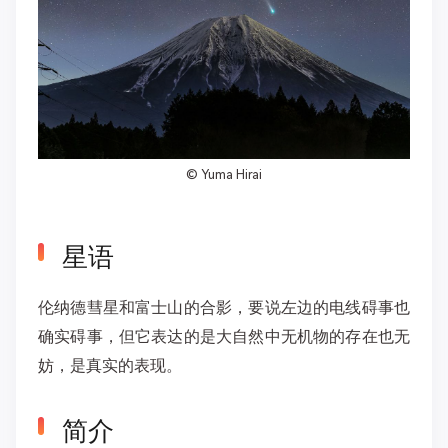
©
Yuma Hirai
星语
伦纳德彗星和富士山的合影，要说左边的电线碍事也
确实碍事，但它表达的是大自然中无机物的存在也无
妨，是真实的表现。
简介