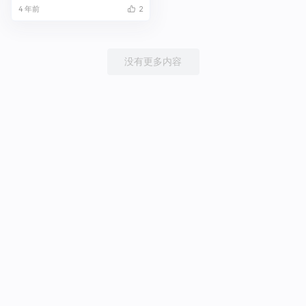
4 年前
2
没有更多内容