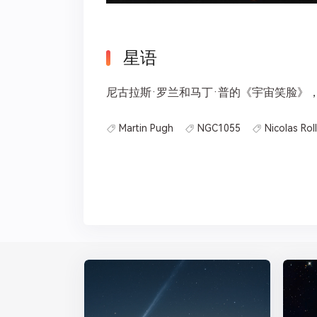
星语
尼古拉斯·罗兰和马丁·普的《宇宙笑脸》，
Martin Pugh
NGC1055
Nicolas Rol