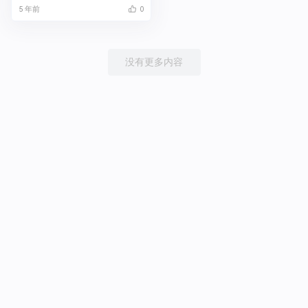
5 年前
0
没有更多内容