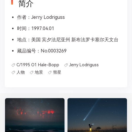
简介
作者：Jerry Lodriguss⁠
时间：1997.04.01
地点：美国 宾夕法尼亚州 新布法罗卡塞尔天文台
藏品编号：No.0003269
C/1995 O1 Hale-Bopp
Jerry Lodriguss
人物
地景
彗星