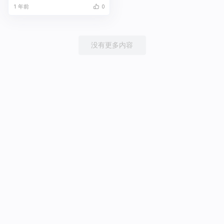
1 年前
0
没有更多内容